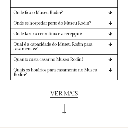
Onde fica o Museu Rodin?
Onde se hospedar perto do Museu Rodin?
Onde fazer a cerimônia e a recepção?
Qual é a capacidade do Museu Rodin para
casamentos?
Quanto custa casar no Museu Rodin?
Quais os horários para casamento no Museu
Rodin?
VER MAIS