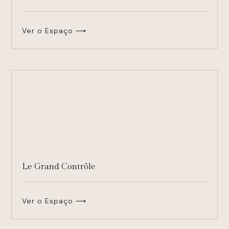
Ver o Espaço ⟶
Le Grand Contrôle
Ver o Espaço ⟶