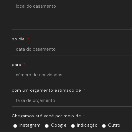
no dia
para
com um orçamento estimado de
Chegamos até você por meio de
Instagram
Google
Indicação
Outro