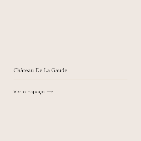
Château De La Gaude
Ver o Espaço ⟶