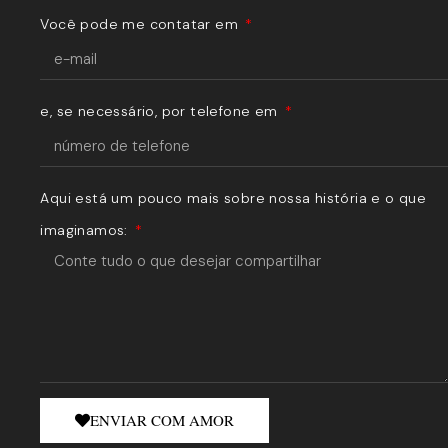
Você pode me contatar em
e, se necessário, por telefone em
Aqui está um pouco mais sobre nossa história e o que
imaginamos:
ENVIAR COM AMOR