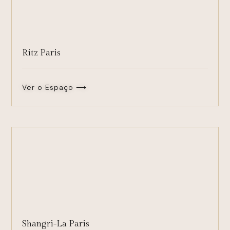
Ritz Paris
Ver o Espaço ⟶
Shangri-La Paris