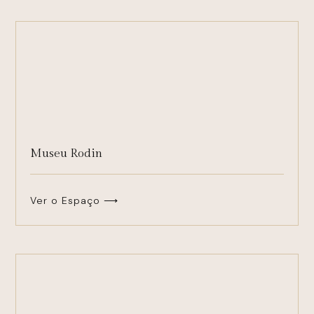
Museu Rodin
Ver o Espaço ⟶