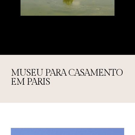
MUSEU PARA CASAMENTO
EM PARIS