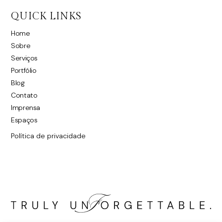
QUICK LINKS
Home
Sobre
Serviços
Portfólio
Blog
Contato
Imprensa
Espaços
Política de privacidade