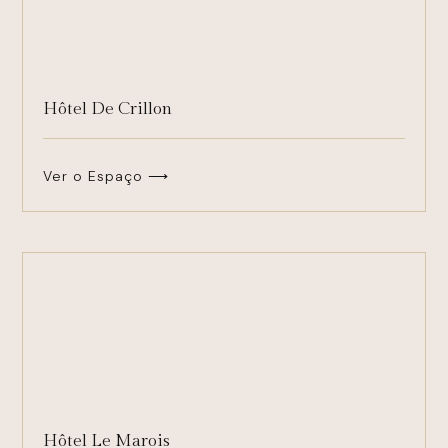
Hôtel De Crillon
Ver o Espaço ⟶
Hôtel Le Marois