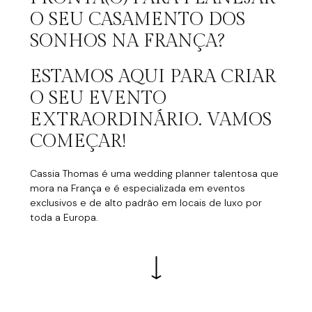
O SEU CASAMENTO DOS
SONHOS NA FRANÇA?
ESTAMOS AQUI PARA CRIAR
O SEU EVENTO
EXTRAORDINÁRIO. VAMOS
COMEÇAR!
Cassia Thomas é uma wedding planner talentosa que
mora na França e é especializada em eventos
exclusivos e de alto padrão em locais de luxo por
toda a Europa.