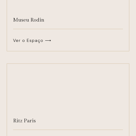
Museu Rodin
Ver o Espaço ⟶
Ritz Paris