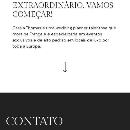
EXTRAORDINÁRIO. VAMOS
COMEÇAR!
Cassia Thomas é uma wedding planner talentosa que
mora na França e é especializada em eventos
exclusivos e de alto padrão em locais de luxo por
toda a Europa.
CONTATO