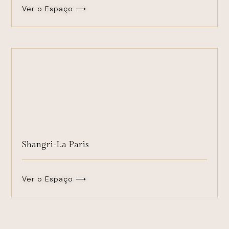
Ver o Espaço ⟶
Shangri-La Paris
Ver o Espaço ⟶