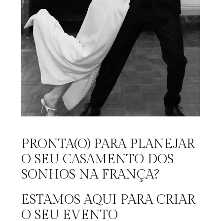
PRONTA(O) PARA PLANEJAR
O SEU CASAMENTO DOS
SONHOS NA FRANÇA?
ESTAMOS AQUI PARA CRIAR
O SEU EVENTO