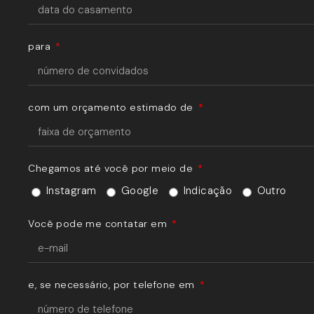
para
com um orçamento estimado de
Chegamos até você por meio de
Instagram
Google
Indicação
Outro
Você pode me contatar em
e, se necessário, por telefone em