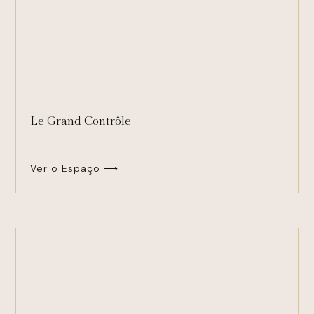
Le Grand Contrôle
Ver o Espaço ⟶