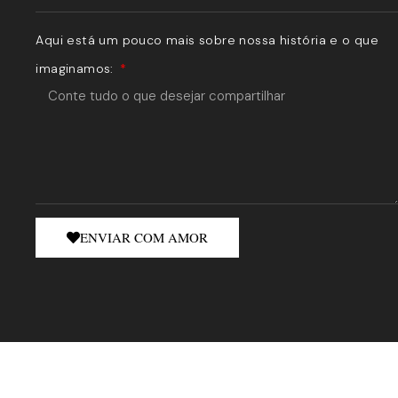
Aqui está um pouco mais sobre nossa história e o que
imaginamos:
ENVIAR COM AMOR