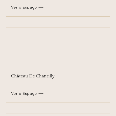
Ver o Espaço ⟶
Château De Chantilly
Ver o Espaço ⟶