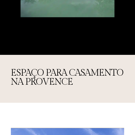
ESPAÇO PARA CASAMENTO
NA PROVENCE