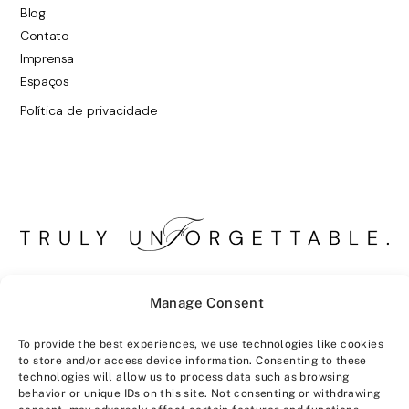
Blog
Contato
Imprensa
Espaços
Política de privacidade
Manage Consent
To provide the best experiences, we use technologies like cookies
to store and/or access device information. Consenting to these
technologies will allow us to process data such as browsing
behavior or unique IDs on this site. Not consenting or withdrawing