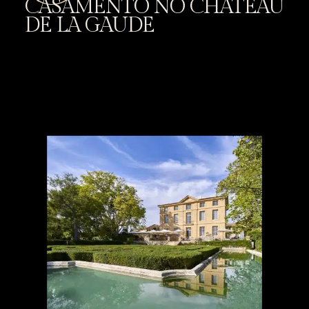
CASAMENTO NO CHÂTEAU
DE LA GAUDE