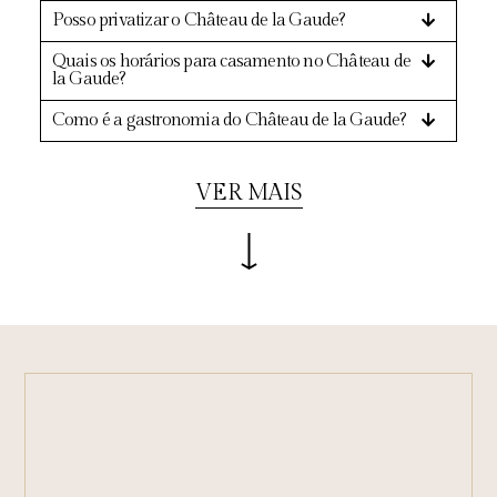
Posso privatizar o Château de la Gaude?
Quais os horários para casamento no Château de
la Gaude?
Como é a gastronomia do Château de la Gaude?
VER MAIS