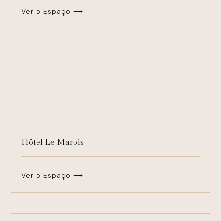
Ver o Espaço ⟶
Hôtel Le Marois
Ver o Espaço ⟶