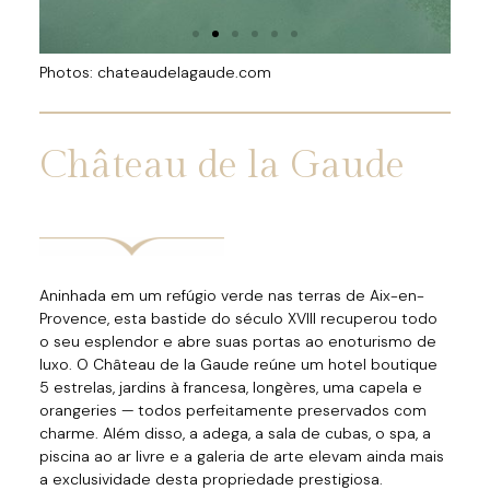
Photos: chateaudelagaude.com
Château de la Gaude
Aninhada em um refúgio verde nas terras de Aix-en-
Provence, esta bastide do século XVIII recuperou todo
o seu esplendor e abre suas portas ao enoturismo de
luxo. O Château de la Gaude reúne um hotel boutique
5 estrelas, jardins à francesa, longères, uma capela e
orangeries — todos perfeitamente preservados com
charme. Além disso, a adega, a sala de cubas, o spa, a
piscina ao ar livre e a galeria de arte elevam ainda mais
a exclusividade desta propriedade prestigiosa.